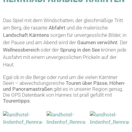
Das Spiel mit dem Windschatten, der gleichmäßige Tritt
am Berg, die rasante
Abfahrt
und die malerische
Landschaft Kärntens
sorgen für unvergessliche Bilder, in
der Pause und am Abend wird der
Gaumen verwöhnt
. Der
Wellnessbereich
oder der
Sprung in den See
krönen jede
Ausfahrt mit einem unvergesslichen Prickeln auf der
Haut.
Egal ob in die Berge oder rund um die vielen Kärntner
Seen – abwechslungsreiche
Touren über Pässe
,
Höhen-
und Panoramastraßen
gibt es in unserer Region genug.
Die GPS Datenbank von Hannes ist prall gefüllt mit
Tourentipps
.