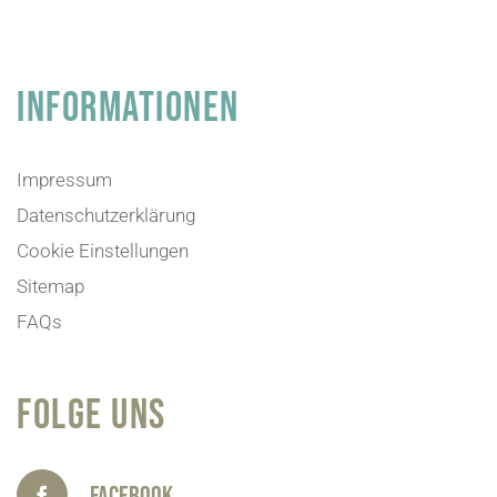
INFORMATIONEN
Impressum
Datenschutzerklärung
Cookie Einstellungen
Sitemap
FAQs
FOLGE UNS
Facebook