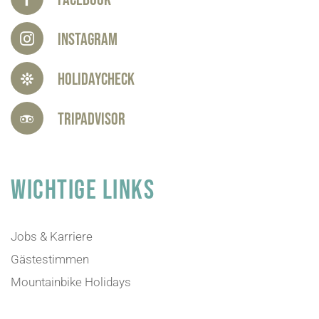
Instagram
HolidayCheck
Tripadvisor
WICHTIGE LINKS
Jobs & Karriere
Gästestimmen
Mountainbike Holidays