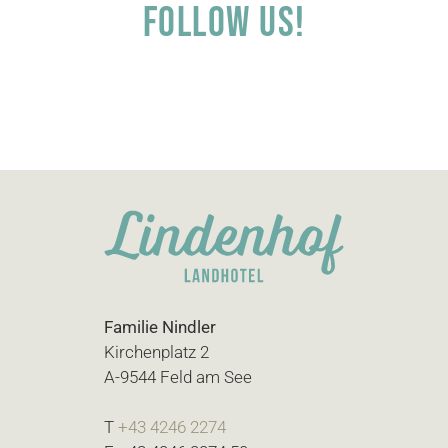
Follow us!
Familie Nindler
Kirchenplatz 2
A-9544 Feld am See
T
+43 4246 2274