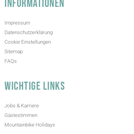
INFORMATIONEN
Impressum
Datenschutzerklärung
Cookie Einstellungen
Sitemap
FAQs
WICHTIGE LINKS
Jobs & Karriere
Gästestimmen
Mountainbike Holidays