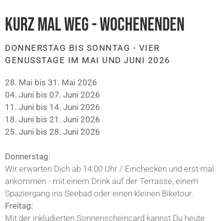
KURZ MAL WEG - WOCHENENDEN
DONNERSTAG BIS SONNTAG - VIER
GENUSSTAGE IM MAI UND JUNI 2026
28. Mai bis 31. Mai 2026
04. Juni bis 07. Juni 2026
11. Juni bis 14. Juni 2026
18. Juni bis 21. Juni 2026
25. Juni bis 28. Juni 2026
Donnerstag:
Wir erwarten Dich ab 14:00 Uhr / Einchecken und erst mal
ankommen - mit einem Drink auf der Terrasse, einem
Spaziergang ins Seebad oder einen kleinen Biketour.
Freitag:
Mit der inkludierten Sonnenscheincard kannst Du heute