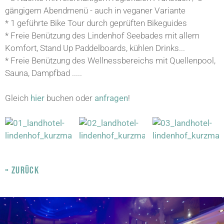
gängigem Abendmenü - auch in veganer Variante
* 1 geführte Bike Tour durch geprüften Bikeguides
* Freie Benützung des Lindenhof Seebades mit allem
Komfort, Stand Up Paddelboards, kühlen Drinks...
* Freie Benützung des Wellnessbereichs mit Quellenpool,
Sauna, Dampfbad .....
Gleich
hier
buchen oder
anfragen
!
« ZURÜCK