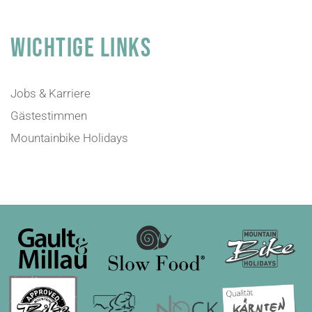
WICHTIGE LINKS
Jobs & Karriere
Gästestimmen
Mountainbike Holidays