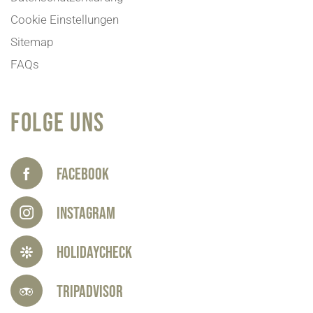
Cookie Einstellungen
Sitemap
FAQs
FOLGE UNS
Facebook
Instagram
HolidayCheck
Tripadvisor