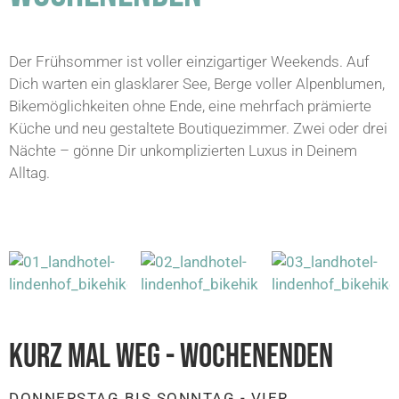
Der Frühsommer ist voller einzigartiger Weekends. Auf
Dich warten ein glasklarer See, Berge voller Alpenblumen,
Bikemöglichkeiten ohne Ende, eine mehrfach prämierte
Küche und neu gestaltete Boutiquezimmer. Zwei oder drei
Nächte – gönne Dir unkomplizierten Luxus in Deinem
Alltag.
KURZ MAL WEG - WOCHENENDEN
DONNERSTAG BIS SONNTAG - VIER