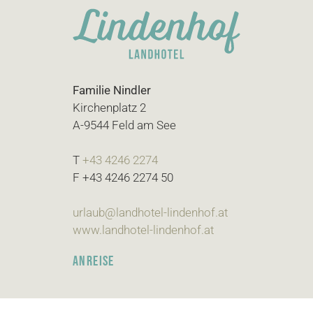
Familie Nindler
Kirchenplatz 2
A-9544 Feld am See
T
+43 4246 2274
F +43 4246 2274 50
urlaub@landhotel-lindenhof.at
www.landhotel-lindenhof.at
ANREISE