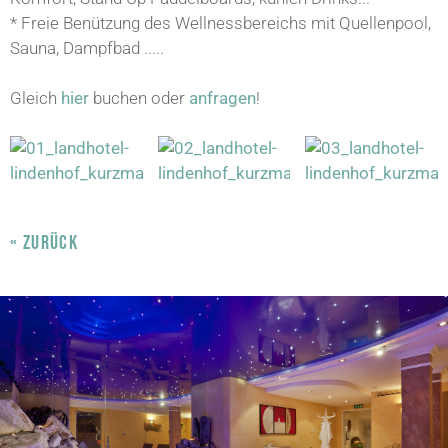
* Freie Benützung des Wellnessbereichs mit Quellenpool,
Sauna, Dampfbad .....
Gleich
hier
buchen oder
anfragen
!
« ZURÜCK