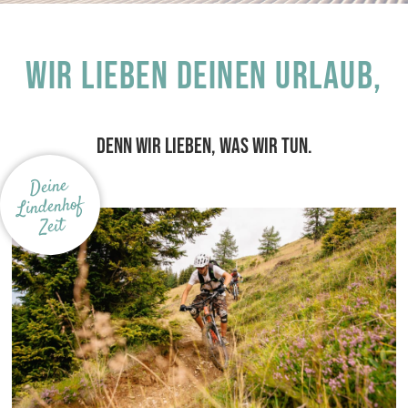
Wir lieben deinen Urlaub,
DENN WIR LIEBEN, WAS WIR TUN.
Deine
Lindenhof
Zeit