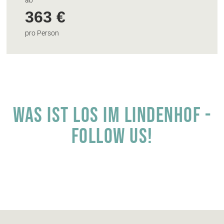
363 €
pro Person
Was ist los im Lindenhof -
Follow us!