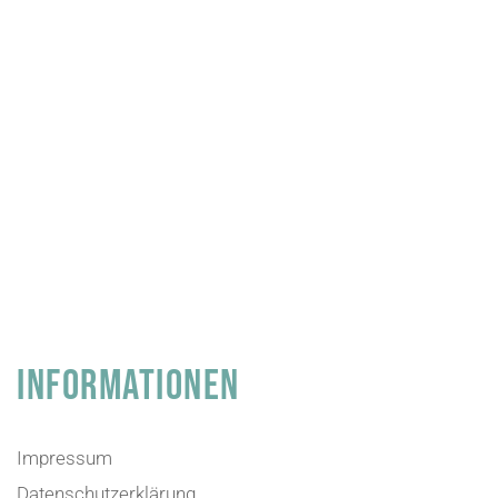
INFORMATIONEN
Impressum
Datenschutzerklärung