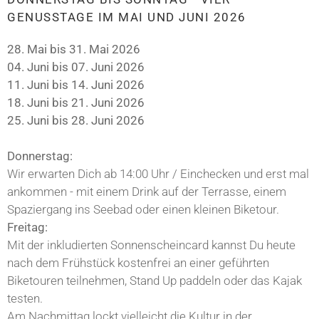
GENUSSTAGE IM MAI UND JUNI 2026
28. Mai bis 31. Mai 2026
04. Juni bis 07. Juni 2026
11. Juni bis 14. Juni 2026
18. Juni bis 21. Juni 2026
25. Juni bis 28. Juni 2026
Donnerstag:
Wir erwarten Dich ab 14:00 Uhr / Einchecken und erst mal
ankommen - mit einem Drink auf der Terrasse, einem
Spaziergang ins Seebad oder einen kleinen Biketour.
Freitag:
Mit der inkludierten Sonnenscheincard kannst Du heute
nach dem Frühstück kostenfrei an einer geführten
Biketouren teilnehmen, Stand Up paddeln oder das Kajak
testen.
Am Nachmittag lockt vielleicht die Kultur in der