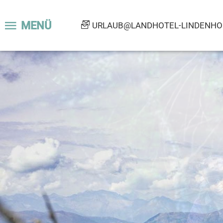
MENÜ
URLAUB@LANDHOTEL-LINDENHOF