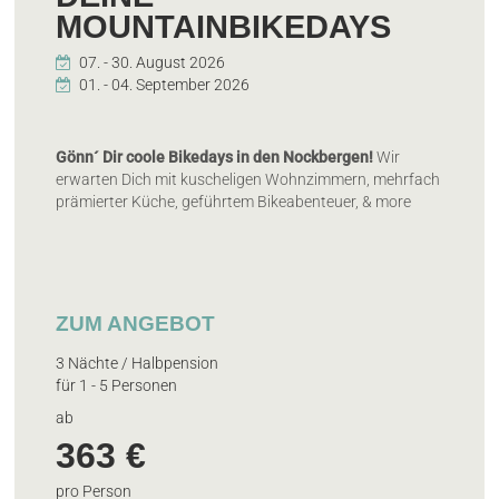
MOUNTAINBIKEDAYS
Gönn´ Dir coole Bikedays in den Nockbergen!
Wir
erwarten Dich mit kuscheligen Wohnzimmern, mehrfach
prämierter Küche, geführtem Bikeabenteuer, & more
ZUM ANGEBOT
3 Nächte / Halbpension
für 1 - 5 Personen
ab
363 €
pro Person