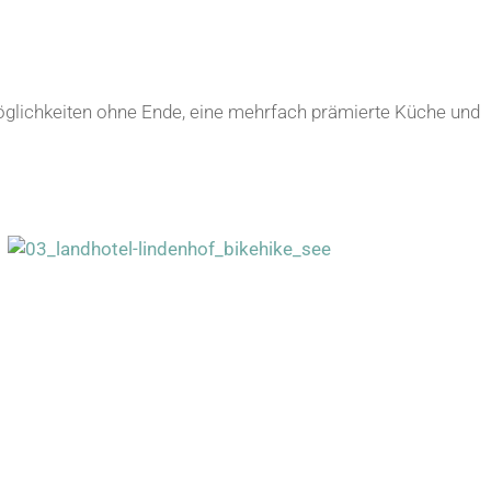
möglichkeiten ohne Ende, eine mehrfach prämierte Küche und