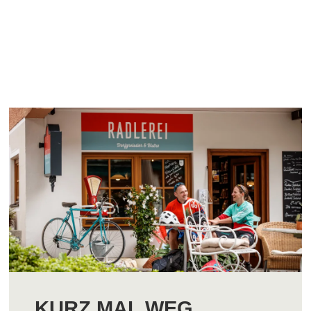
KURZ MAL WEG