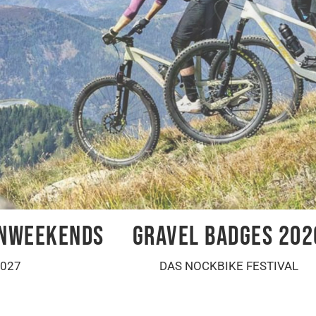
ENWEEKENDS
GRAVEL BADGES 202
027
DAS NOCKBIKE FESTIVAL