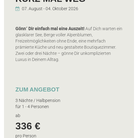
Gönn´ Dir einfach mal eine Auszeit!
Auf Dich warten ein
glasklarer See, Berge voller Alpenblumen,
Freizeitmöglichkeiten ohne Ende, eine mehrfach
prämierte Küche und neu gestaltete Boutiquezimmer.
Zwei oder drei Nächte – gönne Dir unkomplizierten
Luxus in Deinem Alltag.
ZUM ANGEBOT
3 Nächte / Halbpension
für 1 - 4 Personen
ab
336 €
pro Person