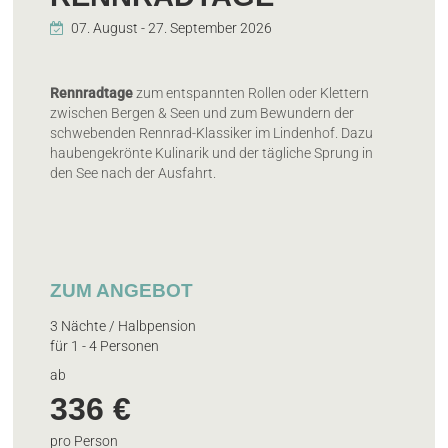
Rennradtage
zum entspannten Rollen oder Klettern
zwischen Bergen & Seen und zum Bewundern der
schwebenden Rennrad-Klassiker im Lindenhof. Dazu
haubengekrönte Kulinarik und der tägliche Sprung in
den See nach der Ausfahrt.
ZUM ANGEBOT
3 Nächte / Halbpension
für 1 - 4 Personen
ab
336 €
pro Person