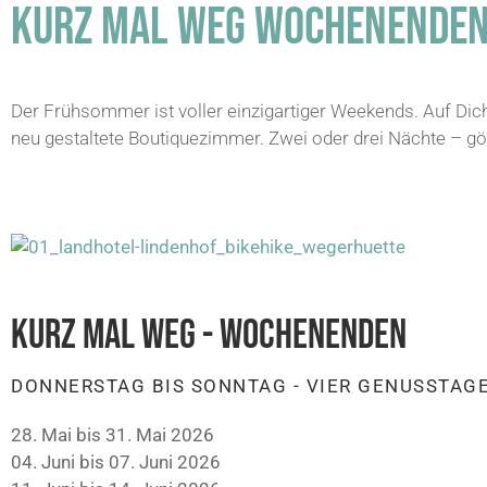
KURZ MAL WEG WOCHENENDE
Der Frühsommer ist voller einzigartiger Weekends. Auf Dic
neu gestaltete Boutiquezimmer. Zwei oder drei Nächte – gö
KURZ MAL WEG - WOCHENENDEN
DONNERSTAG BIS SONNTAG - VIER GENUSSTAGE
28. Mai bis 31. Mai 2026
04. Juni bis 07. Juni 2026